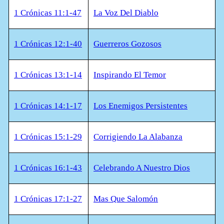
1 Crónicas 11:1-47
La Voz Del Diablo
1 Crónicas 12:1-40
Guerreros Gozosos
1 Crónicas 13:1-14
Inspirando El Temor
1 Crónicas 14:1-17
Los Enemigos Persistentes
1 Crónicas 15:1-29
Corrigiendo La Alabanza
1 Crónicas 16:1-43
Celebrando A Nuestro Dios
1 Crónicas 17:1-27
Mas Que Salomón