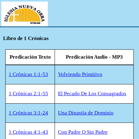
Libro de 1 Crónicas
Predicación Texto
Predicación Audio - MP3
1 Crónicas 1:1-53
Volviendo Primitivo
1 Crónicas 2:1-55
El Pecado De Los Consagrados
1 Crónicas 3:1-24
Una Dinastía de Dominio
1 Crónicas 4:1-43
Con Padre O Sin Padre