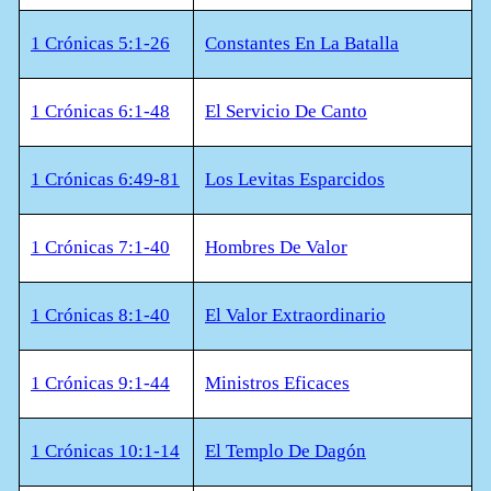
1 Crónicas 5:1-26
Constantes En La Batalla
1 Crónicas 6:1-48
El Servicio De Canto
1 Crónicas 6:49-81
Los Levitas Esparcidos
1 Crónicas 7:1-40
Hombres De Valor
1 Crónicas 8:1-40
El Valor Extraordinario
1 Crónicas 9:1-44
Ministros Eficaces
1 Crónicas 10:1-14
El Templo De Dagón