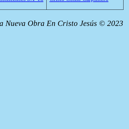
ia Nueva Obra En Cristo Jesús © 2023