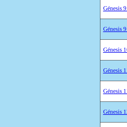
Génesis 9
Génesis 9
Génesis 1
Génesis 1
Génesis 1
Génesis 1