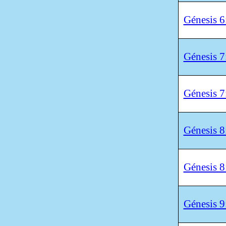
Génesis 6
Génesis 7
Génesis 7
Génesis 8
Génesis 8
Génesis 9