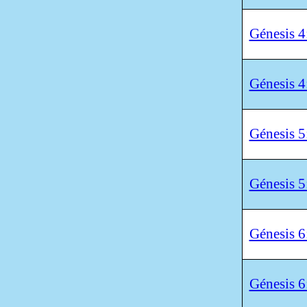
Génesis 4
Génesis 4
Génesis 5
Génesis 5
Génesis 6
Génesis 6