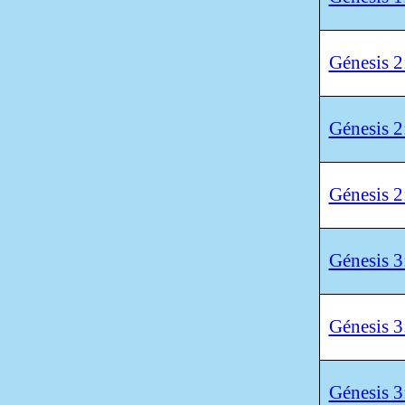
Génesis 2
Génesis 2
Génesis 2
Génesis 3
Génesis 3
Génesis 3