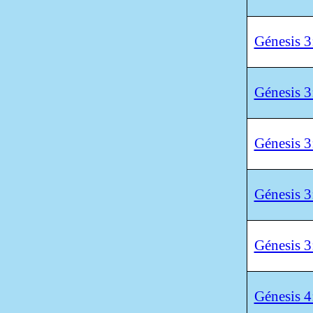
Génesis 3
Génesis 3
Génesis 3
Génesis 3
Génesis 3
Génesis 4