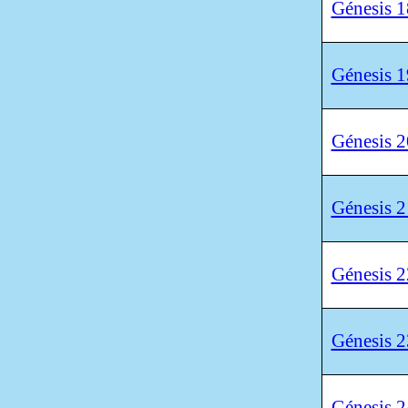
Génesis 1
Génesis 1
Génesis 2
Génesis 2
Génesis 2
Génesis 2
Génesis 2