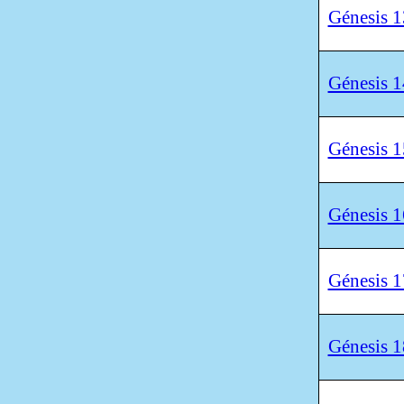
Génesis 1
Génesis 1
Génesis 1
Génesis 1
Génesis 1
Génesis 1